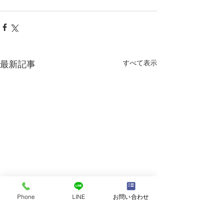
すべて表示
最新記事
Phone
LINE
お問い合わせ