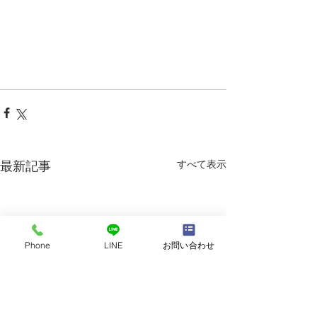
すべて表示
最新記事
Phone
LINE
お問い合わせ