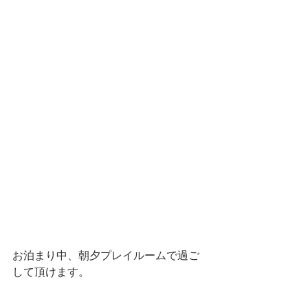
お泊まり中、朝夕プレイルームで過ご
して頂けます。