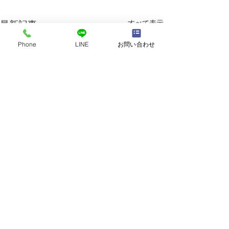
すべて表示
最新記事
Phone
LINE
お問い合わせ
コメント