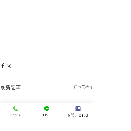
すべて表示
最新記事
Phone
LINE
お問い合わせ