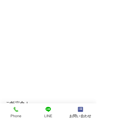
ご飯完食！
Phone
LINE
お問い合わせ