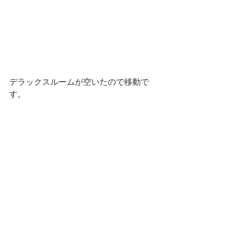
デラックスルームが空いたので移動で
す。