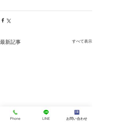
すべて表示
最新記事
Phone
LINE
お問い合わせ