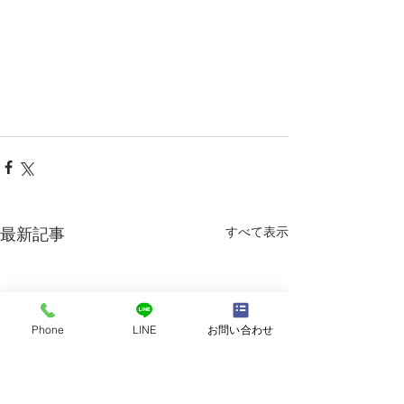
すべて表示
最新記事
Phone
LINE
お問い合わせ