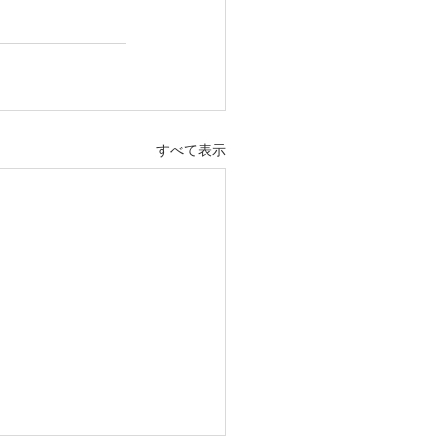
すべて表示