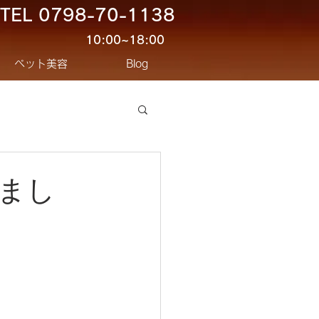
TEL
0798-70-1138
10:00~18:00
ペット美容
Blog
まし