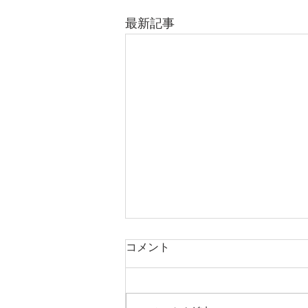
最新記事
コメント