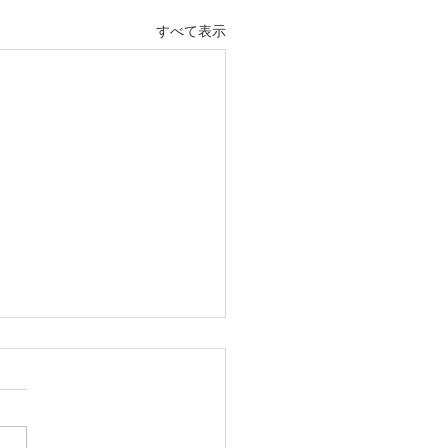
すべて表示