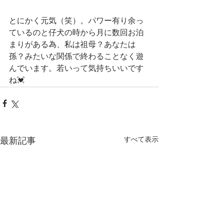
とにかく元気（笑）。パワー有り余っ
ているのと仔犬の時から月に数回お泊
まりがある為、私は祖母？あなたは
孫？みたいな関係で終わることなく遊
んでいます。若いって気持ちいいです
ね💓
すべて表示
最新記事