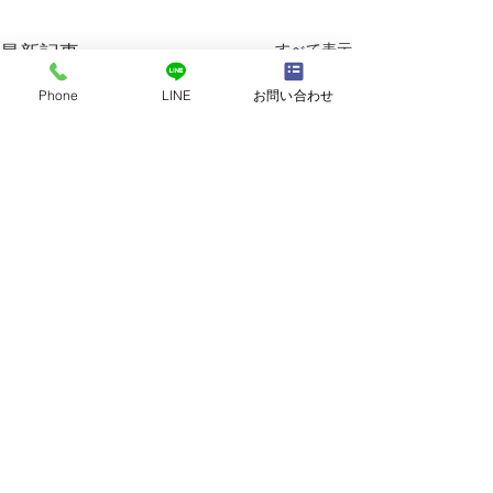
すべて表示
最新記事
Phone
LINE
お問い合わせ
コメント