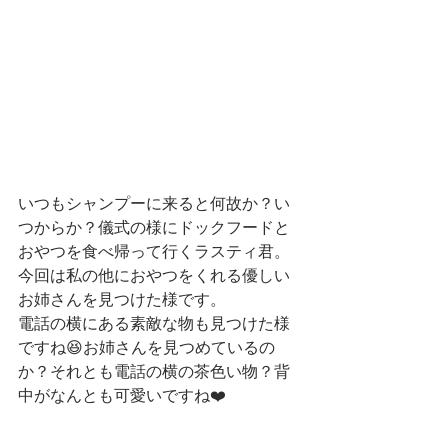
いつもシャンプーに来ると何故か？い
つからか？儀式の様にドックフードと
おやつを食べ帰って行くラスティ君。
今回は私の他におやつをくれる優しい
お姉さんを見つけた様です。
電話の横にある素敵な物も見つけた様
ですね😆お姉さんを見つめているの
か？それとも電話の横の茶色い物？背
中がなんとも可愛いですね❤️