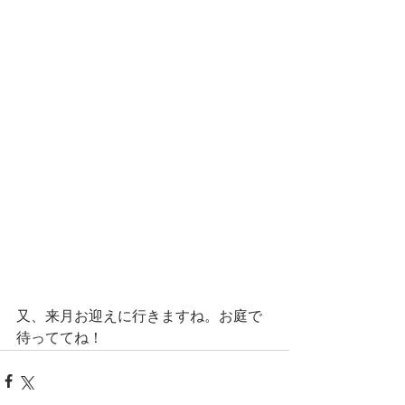
又、来月お迎えに行きますね。お庭で
待っててね！