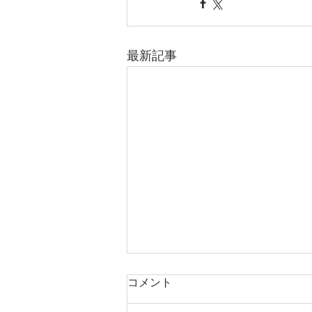
最新記事
コメント