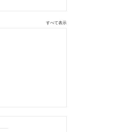
すべて表示