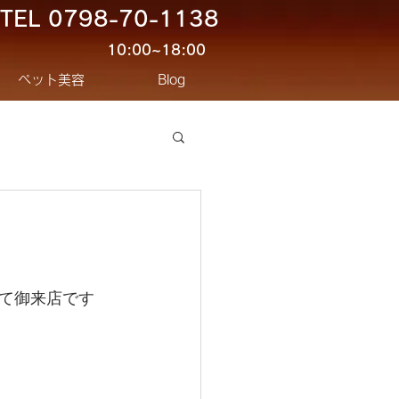
TEL
0798-70-1138
10:00~18:00
ペット美容
Blog
て御来店です