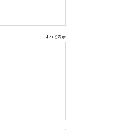
すべて表示