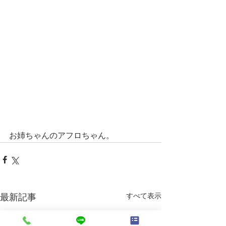
お姉ちゃんのアフロちゃん。
すべて表示
最新記事