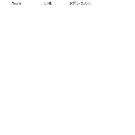
Phone
LINE
お問い合わせ
コメント
コメントを追加…
家族が一緒だと猫ちゃん
必死にご飯食べ
も旅行気分？
すがアオちゃん
ろしくね❣️