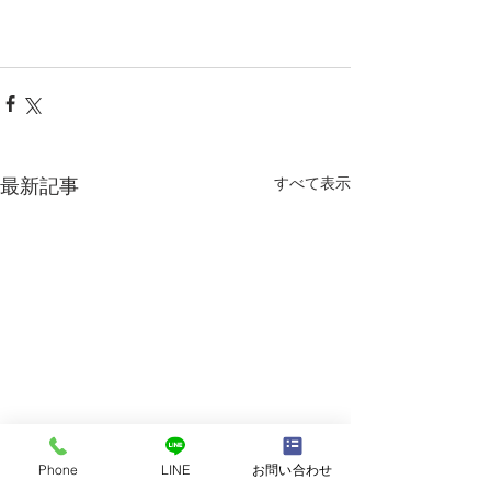
すべて表示
最新記事
Phone
LINE
お問い合わせ